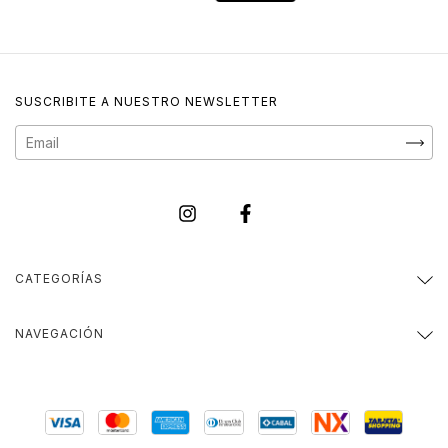
SUSCRIBITE A NUESTRO NEWSLETTER
CATEGORÍAS
NAVEGACIÓN