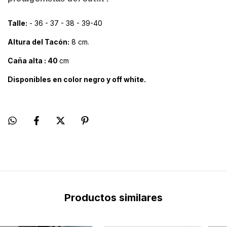
Talle:
- 36 - 37 - 38 - 39-40
Altura del Tacón:
8 cm.
Caña alta : 40
cm
Disponibles en color negro y off white.
Productos similares